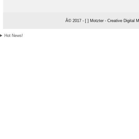
Â© 2017 - [ ] Motzter - Creative Digital
Hot News!