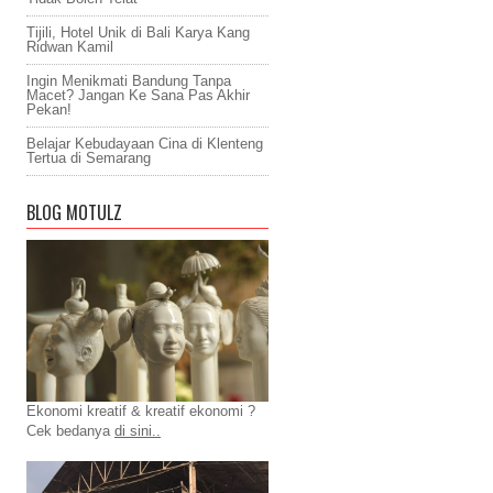
Tijili, Hotel Unik di Bali Karya Kang
Ridwan Kamil
Ingin Menikmati Bandung Tanpa
Macet? Jangan Ke Sana Pas Akhir
Pekan!
Belajar Kebudayaan Cina di Klenteng
Tertua di Semarang
BLOG MOTULZ
Ekonomi kreatif & kreatif ekonomi ?
Cek bedanya
di sini..