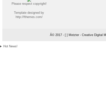
Please respect copyright!
Template designed by
http://fthemes.com/
Â© 2017 - [ ] Motzter - Creative Digital
Hot News!