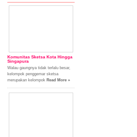
Komunitas Sketsa Kota Hingga
Singapura
Walau gaungnya tidak terlalu besar,
kelompok penggemar sketsa
merupakan kelompok
Read More »