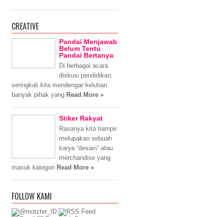
CREATIVE
Pandai Menjawab
Belum Tentu
Pandai Bertanya
Di berbagai acara
diskusi pendidikan,
seringkali kita mendengar keluhan
banyak pihak yang
Read More »
Stiker Rakyat
Rasanya kita hampir
melupakan sebuah
karya “desain” atau
merchandise yang
masuk kategori
Read More »
FOLLOW KAMI