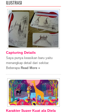
ILUSTRASI
Capturing Details
Saya punya keasikan baru yaitu
menangkap detail dari sekitar.
Beberapa
Read More »
Karakter Super Kuat ala Diela