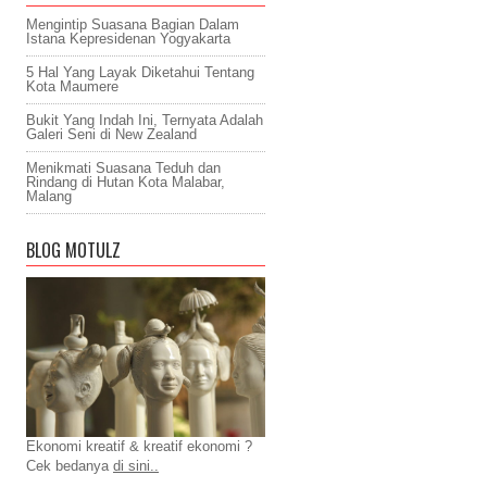
Mengintip Suasana Bagian Dalam
Istana Kepresidenan Yogyakarta
5 Hal Yang Layak Diketahui Tentang
Kota Maumere
Bukit Yang Indah Ini, Ternyata Adalah
Galeri Seni di New Zealand
Menikmati Suasana Teduh dan
Rindang di Hutan Kota Malabar,
Malang
BLOG MOTULZ
Ekonomi kreatif & kreatif ekonomi ?
Cek bedanya
di sini..