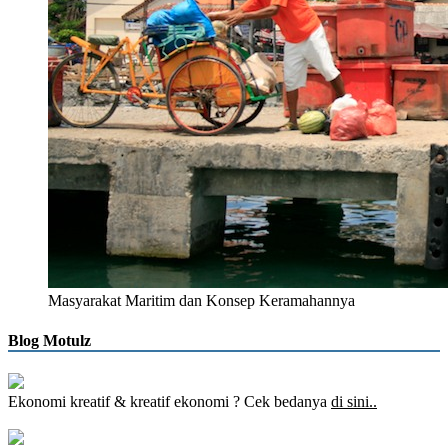
Masyarakat Maritim dan Konsep Keramahannya
Blog Motulz
Ekonomi kreatif & kreatif ekonomi ? Cek bedanya
di sini..