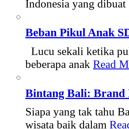
Indonesia yang dibuat
Beban Pikul Anak S
Lucu sekali ketika pu
beberapa anak
Read M
Bintang Bali: Brand 
Siapa yang tak tahu Ba
wisata baik dalam
Rea