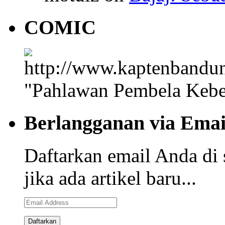
COMIC
"Pahlawan Pembela Kebe
Berlangganan via Emai
Daftarkan email Anda di 
jika ada artikel baru...
Email
Address