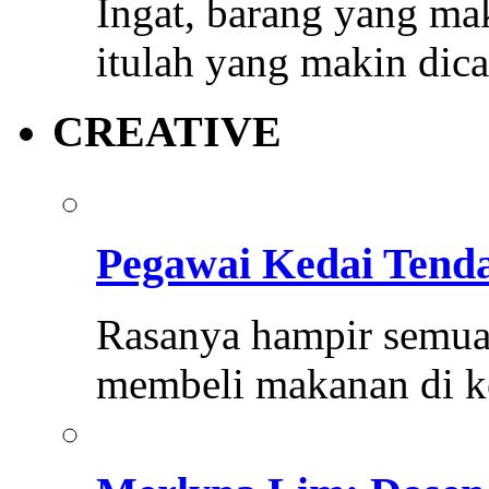
Ingat, barang yang mak
itulah yang makin dica
CREATIVE
Pegawai Kedai Tend
Rasanya hampir semua 
membeli makanan di k