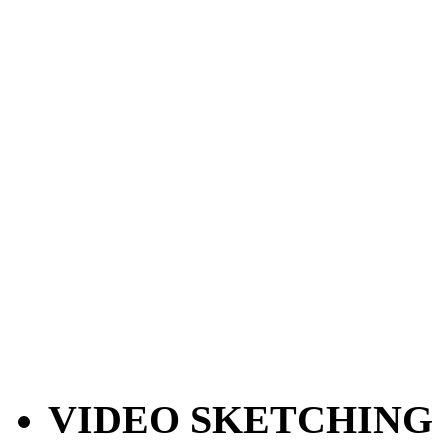
VIDEO SKETCHING