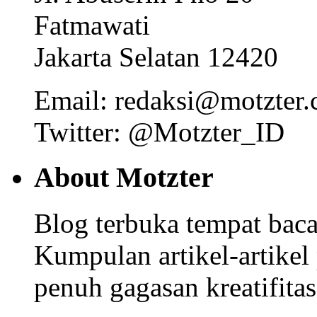
Fatmawati
Jakarta Selatan 12420
Email: redaksi@motzter
Twitter: @Motzter_ID
About Motzter
Blog terbuka tempat bacaa
Kumpulan artikel-artikel
penuh gagasan kreatifitas