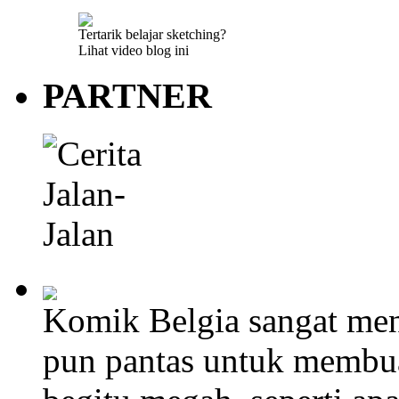
Tertarik belajar sketching?
Lihat video blog ini
PARTNER
Komik Belgia sangat men
pun pantas untuk membu