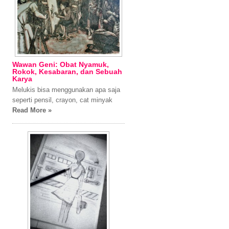
Wawan Geni: Obat Nyamuk,
Rokok, Kesabaran, dan Sebuah
Karya
Melukis bisa menggunakan apa saja
seperti pensil, crayon, cat minyak
Read More »