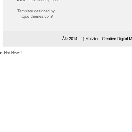
Template designed by
http://fthemes.com/
Â© 2014 - [ ] Motzter - Creative Digital
Hot News!