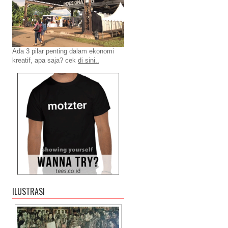
Ada 3 pilar penting dalam ekonomi
kreatif, apa saja? cek
di sini..
ILUSTRASI