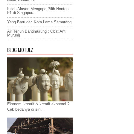
Inilah Alasan Mengapa Pilih Nonton
F1 di Singapura
Yang Baru dari Kota Lama Semarang
Air Terjun Bantimurung : Obat Anti
Murung
BLOG MOTULZ
Ekonomi kreatif & kreatif ekonomi ?
Cek bedanya
di sini..