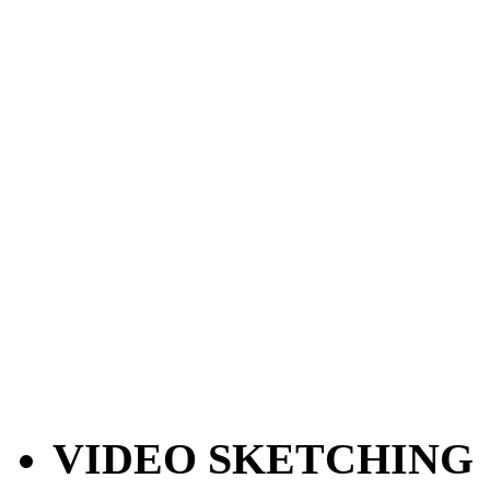
VIDEO SKETCHING