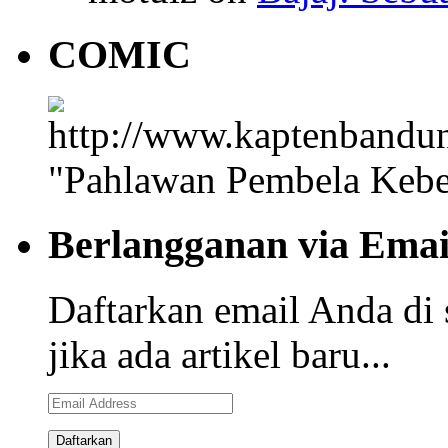
COMIC
"Pahlawan Pembela Kebe
Berlangganan via Emai
Daftarkan email Anda di 
jika ada artikel baru...
Email
Address