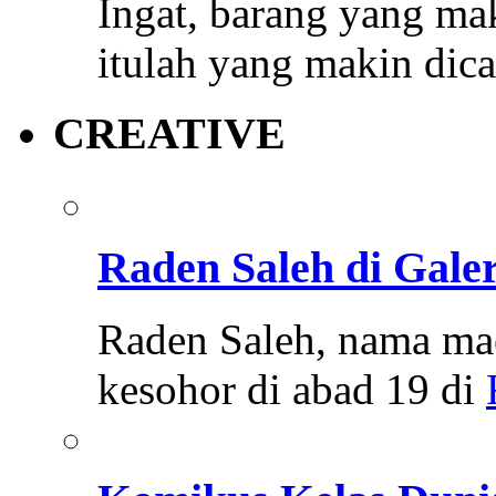
Ingat, barang yang mak
itulah yang makin dica
CREATIVE
Raden Saleh di Galer
Raden Saleh, nama mae
kesohor di abad 19 di