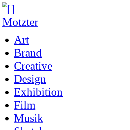
Art
Brand
Creative
Design
Exhibition
Film
Musik