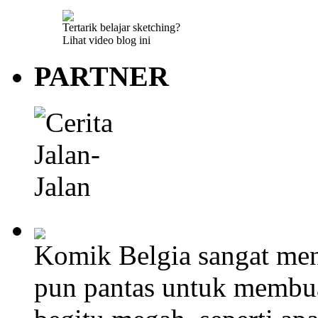
Tertarik belajar sketching?
Lihat video blog ini
PARTNER
Komik Belgia sangat men
pun pantas untuk membu