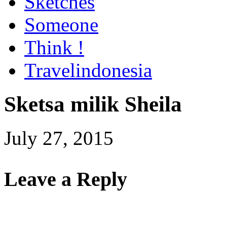
Sketches
Someone
Think !
Travelindonesia
Sketsa milik Sheila
July 27, 2015
Leave a Reply