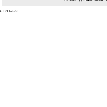
Hot News!