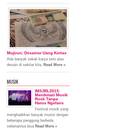
Mujirun: Desainer Uang Kertas
Ada banyak sekali karya seni atau
desain di sekitar kita,
Read More »
MUSIK
IM3JRL2013:
Menikmati Musik
Rock Tanpa
Harus Ngefans
Festival musik yang
menghadirkan banyak musisi dengan
beberapa panggung berbeda
sebenarnya bisa
Read More »