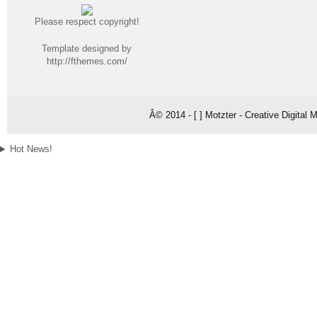
Please respect copyright!
Template designed by
http://fthemes.com/
Â© 2014 - [ ] Motzter - Creative Digital
Hot News!