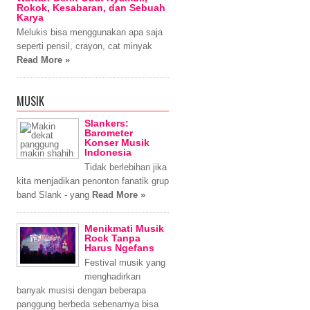
Rokok, Kesabaran, dan Sebuah
Karya
Melukis bisa menggunakan apa saja
seperti pensil, crayon, cat minyak
Read More »
MUSIK
Slankers:
Barometer
Konser Musik
Indonesia
Tidak berlebihan jika
kita menjadikan penonton fanatik grup
band Slank - yang
Read More »
Menikmati Musik
Rock Tanpa
Harus Ngefans
Festival musik yang
menghadirkan
banyak musisi dengan beberapa
panggung berbeda sebenarnya bisa