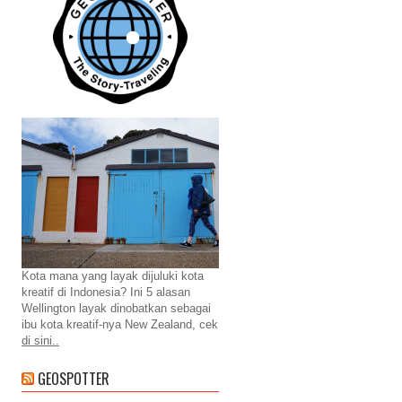
Kota mana yang layak dijuluki kota
kreatif di Indonesia? Ini 5 alasan
Wellington layak dinobatkan sebagai
ibu kota kreatif-nya New Zealand, cek
di sini..
GEOSPOTTER