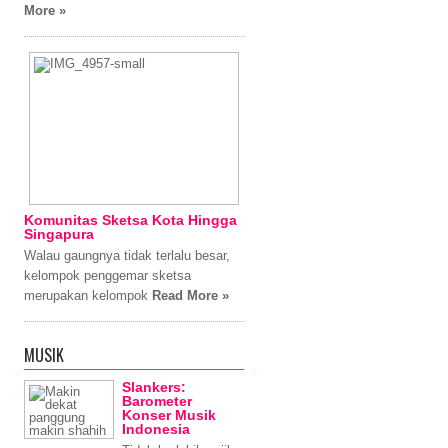
More »
Komunitas Sketsa Kota Hingga
Singapura
Walau gaungnya tidak terlalu besar,
kelompok penggemar sketsa
merupakan kelompok
Read More »
MUSIK
Slankers:
Barometer
Konser Musik
Indonesia