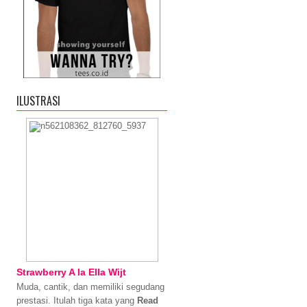
ILUSTRASI
Strawberry A la Ella Wijt
Muda, cantik, dan memiliki segudang
prestasi. Itulah tiga kata yang
Read