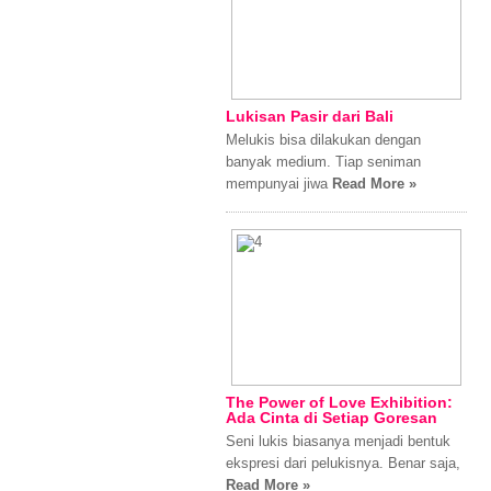
Lukisan Pasir dari Bali
Melukis bisa dilakukan dengan
banyak medium. Tiap seniman
mempunyai jiwa
Read More »
The Power of Love Exhibition:
Ada Cinta di Setiap Goresan
Seni lukis biasanya menjadi bentuk
ekspresi dari pelukisnya. Benar saja,
Read More »