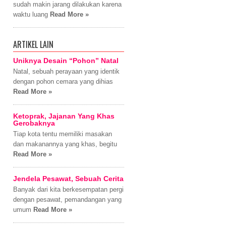
sudah makin jarang dilakukan karena
waktu luang
Read More »
ARTIKEL LAIN
Uniknya Desain “Pohon” Natal
Natal, sebuah perayaan yang identik
dengan pohon cemara yang dihias
Read More »
Ketoprak, Jajanan Yang Khas
Gerobaknya
Tiap kota tentu memiliki masakan
dan makanannya yang khas, begitu
Read More »
Jendela Pesawat, Sebuah Cerita
Banyak dari kita berkesempatan pergi
dengan pesawat, pemandangan yang
umum
Read More »