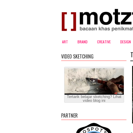
ART
BRAND
CREATIVE
DESIGN
VIDEO SKETCHING
Tertarik belajar sketching? Lihat
video blog ini
PARTNER