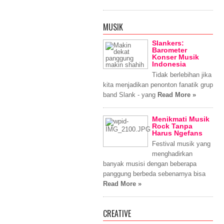
MUSIK
Slankers:
Barometer
Konser Musik
Indonesia
Tidak berlebihan jika
kita menjadikan penonton fanatik grup
band Slank - yang
Read More »
Menikmati Musik
Rock Tanpa
Harus Ngefans
Festival musik yang
menghadirkan
banyak musisi dengan beberapa
panggung berbeda sebenarnya bisa
Read More »
CREATIVE