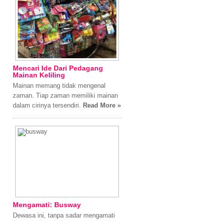
Mencari Ide Dari Pedagang
Mainan Keliling
Mainan memang tidak mengenal
zaman. Tiap zaman memiliki mainan
dalam cirinya tersendiri.
Read More »
Mengamati: Busway
Dewasa ini, tanpa sadar mengamati