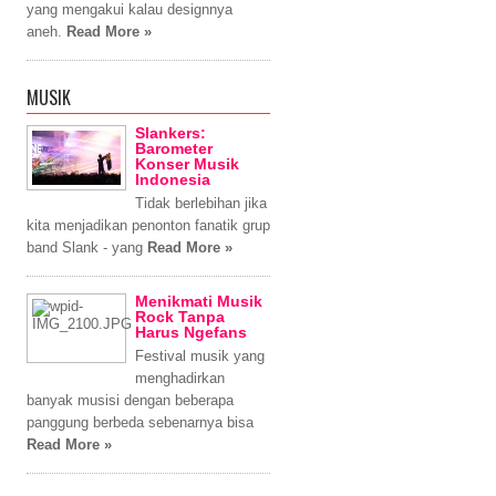
yang mengakui kalau designnya
aneh.
Read More »
MUSIK
Slankers:
Barometer
Konser Musik
Indonesia
Tidak berlebihan jika
kita menjadikan penonton fanatik grup
band Slank - yang
Read More »
Menikmati Musik
Rock Tanpa
Harus Ngefans
Festival musik yang
menghadirkan
banyak musisi dengan beberapa
panggung berbeda sebenarnya bisa
Read More »