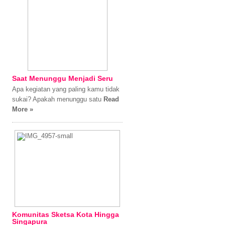
Saat Menunggu Menjadi Seru
Apa kegiatan yang paling kamu tidak
sukai? Apakah menunggu satu
Read
More »
Komunitas Sketsa Kota Hingga
Singapura