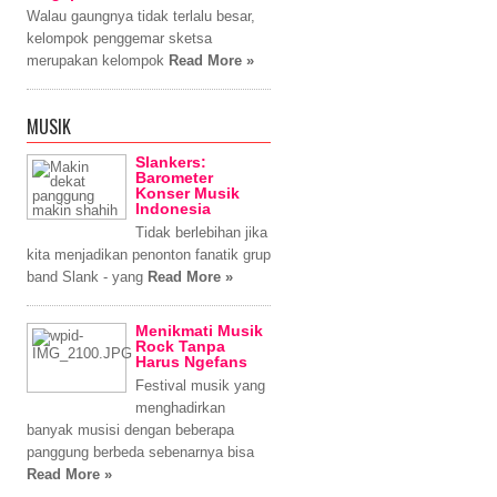
Walau gaungnya tidak terlalu besar,
kelompok penggemar sketsa
merupakan kelompok
Read More »
MUSIK
Slankers:
Barometer
Konser Musik
Indonesia
Tidak berlebihan jika
kita menjadikan penonton fanatik grup
band Slank - yang
Read More »
Menikmati Musik
Rock Tanpa
Harus Ngefans
Festival musik yang
menghadirkan
banyak musisi dengan beberapa
panggung berbeda sebenarnya bisa
Read More »