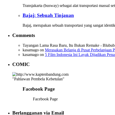
Transjakarta (busway) sebagai alat transportasi massal
Bajaj: Sebuah Tinjauan
Bajaj, merupakan sebuah transportasi yang sangat identi
Comments
Tayangan Lama Rasa Baru, Itu Bukan Remake - Blubub
kasamago
on
Merasakan Belanja di Pusat Perbelanjaan P
kasamago
on
5 Film Indonesia Ini Layak Dijadikan Pen
COMIC
"Pahlawan Pembela Kebetulan"
Facebook Page
Facebook Page
Berlangganan via Email