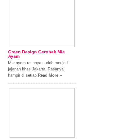
Green Design Gerobak Mie
Ayam
Mie ayam rasanya sudah menjadi
jajanan khas Jakarta. Rasanya
hampir di setiap
Read More »