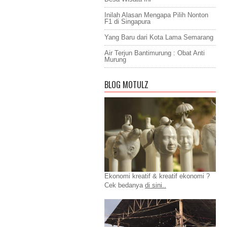
Inilah Alasan Mengapa Pilih Nonton
F1 di Singapura
Yang Baru dari Kota Lama Semarang
Air Terjun Bantimurung : Obat Anti
Murung
BLOG MOTULZ
Ekonomi kreatif & kreatif ekonomi ?
Cek bedanya
di sini..