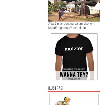
Ada 3 pilar penting dalam ekonomi
kreatif, apa saja? cek
di sini..
ILUSTRASI