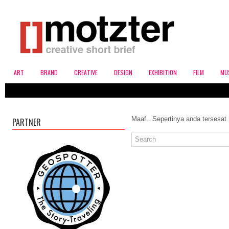
ART
BRAND
CREATIVE
DESIGN
EXHIBITION
FILM
MU
Maaf.. Sepertinya anda tersesat
PARTNER