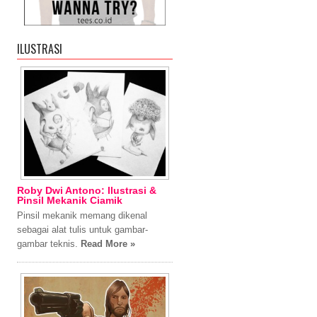
ILUSTRASI
Roby Dwi Antono: Ilustrasi &
Pinsil Mekanik Ciamik
Pinsil mekanik memang dikenal
sebagai alat tulis untuk gambar-
gambar teknis.
Read More »