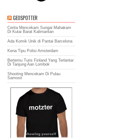
GEOSPOTTER
Cerita Mencekam Sungai Mahakam
Di Kutai Barat Kalimantan
Ada Komik Unik di Pantai Barcelona
Kena Tipu Polisi Amsterdam
Bertemu Turis Finland Yang Terlantar
Di Tanjung Aan Lombok
Shooting Mencekam Di Pulau
Samosir