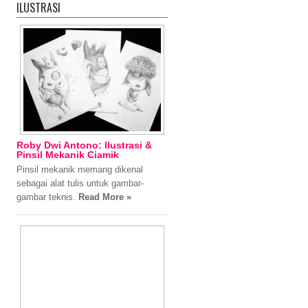
ILUSTRASI
Roby Dwi Antono: Ilustrasi &
Pinsil Mekanik Ciamik
Pinsil mekanik memang dikenal
sebagai alat tulis untuk gambar-
gambar teknis.
Read More »