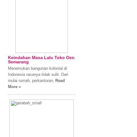
Keindahan Masa Lalu Toko Oen
Semarang
Menemukan bangunan kolonial di
Indonesia rasanya tidak sulit. Dari
mulai rumah, perkantoran,
Read
More »