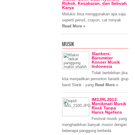
Rokok, Kesabaran, dan Sebuah
Karya
Melukis bisa menggunakan apa saja
seperti pensil, crayon, cat minyak
Read More »
MUSIK
Slankers:
Barometer
Konser Musik
Indonesia
Tidak berlebihan jika
kita menjadikan penonton fanatik grup
band Slank - yang
Read More »
IM3JRL2013:
Menikmati Musik
Rock Tanpa
Harus Ngefans
Festival musik yang
menghadirkan banyak musisi dengan
beberapa panggung berbeda