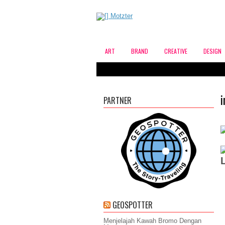
ART
BRAND
CREATIVE
DESIGN
PARTNER
GEOSPOTTER
Menjelajah Kawah Bromo Dengan