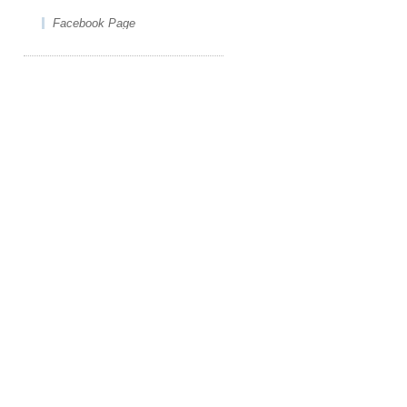
Facebook Page