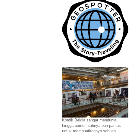
Komik Belgia sangat mendunia,
hingga pemerintahnya pun pantas
untuk membuatkannya sebuah