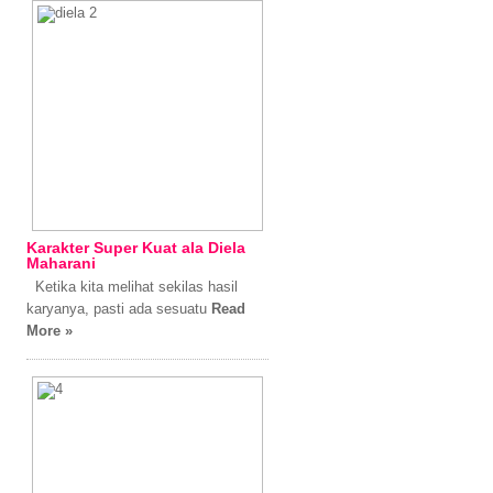
Karakter Super Kuat ala Diela
Maharani
Ketika kita melihat sekilas hasil
karyanya, pasti ada sesuatu
Read
More »