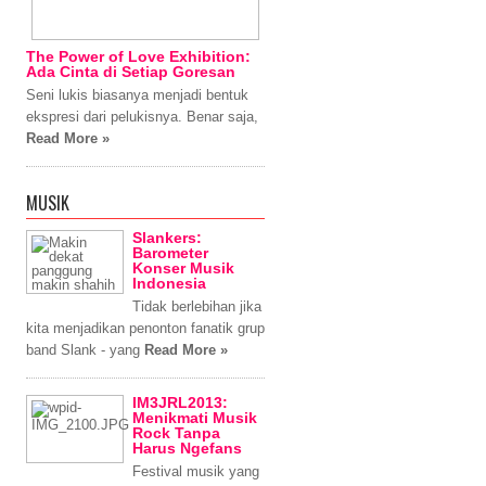
The Power of Love Exhibition:
Ada Cinta di Setiap Goresan
Seni lukis biasanya menjadi bentuk
ekspresi dari pelukisnya. Benar saja,
Read More »
MUSIK
Slankers:
Barometer
Konser Musik
Indonesia
Tidak berlebihan jika
kita menjadikan penonton fanatik grup
band Slank - yang
Read More »
IM3JRL2013:
Menikmati Musik
Rock Tanpa
Harus Ngefans
Festival musik yang