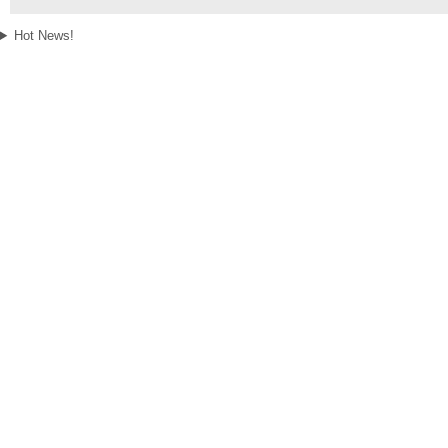
Hot News!