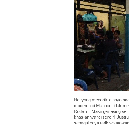
Hal yang menarik lainnya ad
moderen di Manado tidak me
Roda ini. Masing-masing se
khas-annya tersendiri. Just
sebagai daya tarik wisatawa