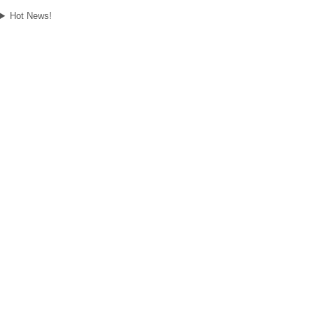
Hot News!