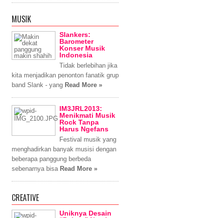
MUSIK
Slankers:
Barometer
Konser Musik
Indonesia
Tidak berlebihan jika
kita menjadikan penonton fanatik grup
band Slank - yang
Read More »
IM3JRL2013:
Menikmati Musik
Rock Tanpa
Harus Ngefans
Festival musik yang
menghadirkan banyak musisi dengan
beberapa panggung berbeda
sebenarnya bisa
Read More »
CREATIVE
Uniknya Desain