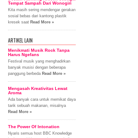
Tempat Sampah Dari Wonogiri
Kita masih sering mendengar gerakan
sosial bebas dari kantong plastik
kresek saat
Read More »
ARTIKEL LAIN
Menikmati Musik Rock Tanpa
Harus Ngefans
Festival musik yang menghadirkan
banyak musisi dengan beberapa
panggung berbeda
Read More »
Mengasah Kreativitas Lewat
Aroma
Ada banyak cara untuk memikat daya
tarik sebuah makanan, misalnya
Read More »
The Power Of Intonation
Nyaris semua host BBC Knowledge