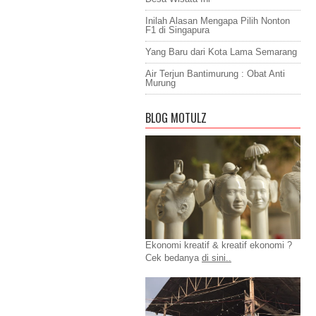
Inilah Alasan Mengapa Pilih Nonton
F1 di Singapura
Yang Baru dari Kota Lama Semarang
Air Terjun Bantimurung : Obat Anti
Murung
BLOG MOTULZ
Ekonomi kreatif & kreatif ekonomi ?
Cek bedanya
di sini..