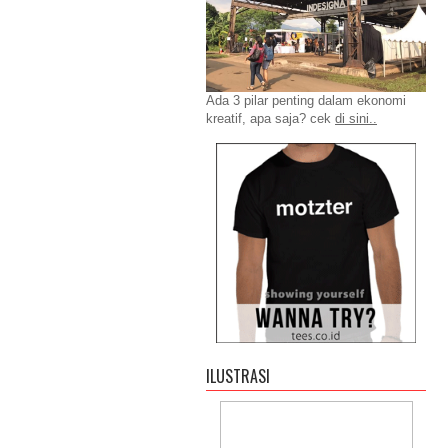
Ada 3 pilar penting dalam ekonomi
kreatif, apa saja? cek
di sini..
ILUSTRASI