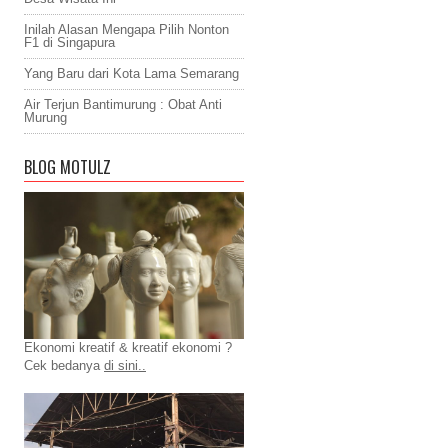
Inilah Alasan Mengapa Pilih Nonton
F1 di Singapura
Yang Baru dari Kota Lama Semarang
Air Terjun Bantimurung : Obat Anti
Murung
BLOG MOTULZ
Ekonomi kreatif & kreatif ekonomi ?
Cek bedanya
di sini..