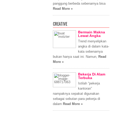
panggung berbeda sebenarnya bisa
Read More »
CREATIVE
Bermain Makna
Lewat Angka
Trend menyelipkan
angka di dalam kata-
kata sebenarnya
bukan hanya saat ini. Namun,
Read
More »
Bekerja Di Alam
Terbuka
Istilah “pekerja
kantoran”
nampaknya sepakat digunakan
sebagai sebutan para pekerja di
dalam
Read More »