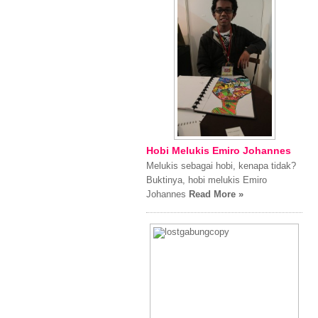
Hobi Melukis Emiro Johannes
Melukis sebagai hobi, kenapa tidak?
Buktinya, hobi melukis Emiro
Johannes
Read More »