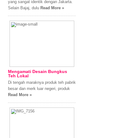
yang sangat identik dengan Jakarta.
Selain Bajaj, dulu
Read More »
Mengamati Desain Bungkus
Teh Lokal
Di tengah maraknya produk teh pabrik
besar dan merk luar negeri, produk
Read More »