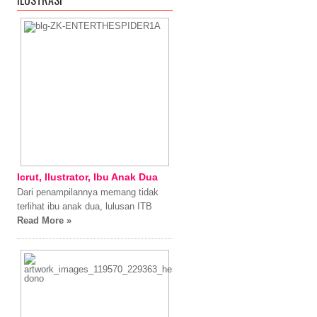
ILUSTRASI
Icrut, Ilustrator, Ibu Anak Dua
Dari penampilannya memang tidak
terlihat ibu anak dua, lulusan ITB
Read More »