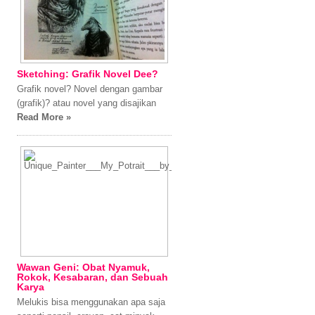
Sketching: Grafik Novel Dee?
Grafik novel? Novel dengan gambar
(grafik)? atau novel yang disajikan
Read More »
Wawan Geni: Obat Nyamuk,
Rokok, Kesabaran, dan Sebuah
Karya
Melukis bisa menggunakan apa saja