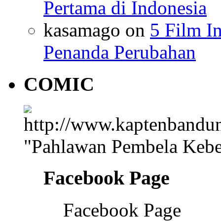
Pertama di Indonesia
kasamago
on
5 Film I
Penanda Perubahan
COMIC
"Pahlawan Pembela Kebe
Facebook Page
Facebook Page