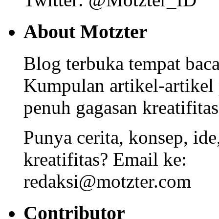
About Motzter
Blog terbuka tempat bacaa
Kumpulan artikel-artikel
penuh gagasan kreatifitas
Punya cerita, konsep, id
kreatifitas? Email ke:
redaksi@motzter.com
Contributor