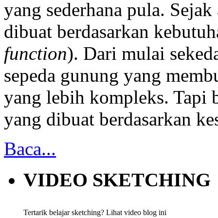
yang sederhana pula. Sejak
dibuat berdasarkan kebutuha
function
). Dari mulai sekeda
sepeda gunung yang membut
yang lebih kompleks. Tapi
yang dibuat berdasarkan ke
Baca...
VIDEO SKETCHING
Tertarik belajar sketching? Lihat video blog ini