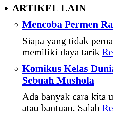
ARTIKEL LAIN
Mencoba Permen Ra
Siapa yang tidak per
memiliki daya tarik
Re
Komikus Kelas Duni
Sebuah Mushola
Ada banyak cara kita
atau bantuan. Salah
Re