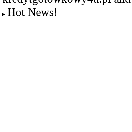
Hot News!