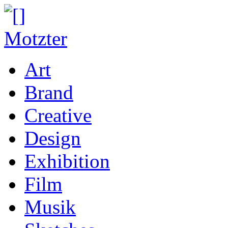
Art
Brand
Creative
Design
Exhibition
Film
Musik