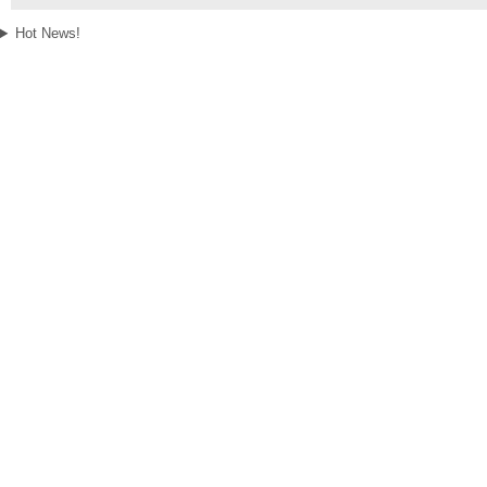
Hot News!