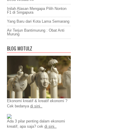
Inilah Alasan Mengapa Pilih Nonton
F1 di Singapura
Yang Baru dari Kota Lama Semarang
Air Terjun Bantimurung : Obat Anti
Murung
BLOG MOTULZ
Ekonomi kreatif & kreatif ekonomi ?
Cek bedanya
di sini..
Ada 3 pilar penting dalam ekonomi
kreatif, apa saja? cek
di sini..