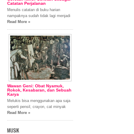
Catatan Perjalanan
Menulis catatan di buku harian
nampaknya sudah tidak lagi menjadi
Read More »
Wawan Geni: Obat Nyamuk,
Rokok, Kesabaran, dan Sebuah
Karya
Melukis bisa menggunakan apa saja
seperti pensil, crayon, cat minyak
Read More »
MUSIK