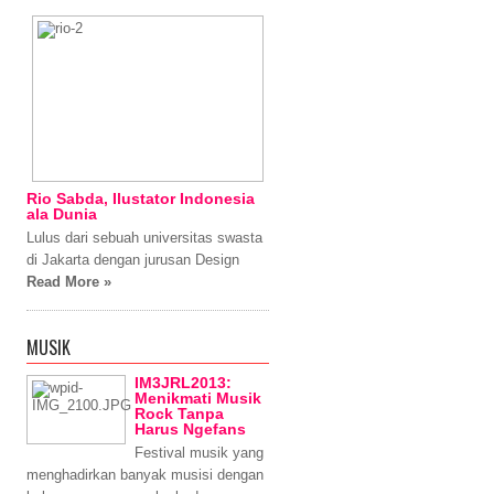
Rio Sabda, Ilustator Indonesia
ala Dunia
Lulus dari sebuah universitas swasta
di Jakarta dengan jurusan Design
Read More »
MUSIK
IM3JRL2013:
Menikmati Musik
Rock Tanpa
Harus Ngefans
Festival musik yang
menghadirkan banyak musisi dengan