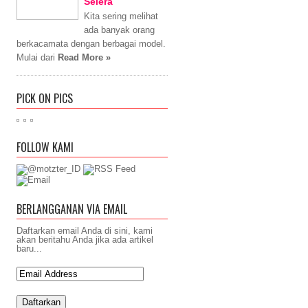
Selera
Kita sering melihat
ada banyak orang
berkacamata dengan berbagai model.
Mulai dari
Read More »
PICK ON PICS
FOLLOW KAMI
BERLANGGANAN VIA EMAIL
Daftarkan email Anda di sini, kami
akan beritahu Anda jika ada artikel
baru...