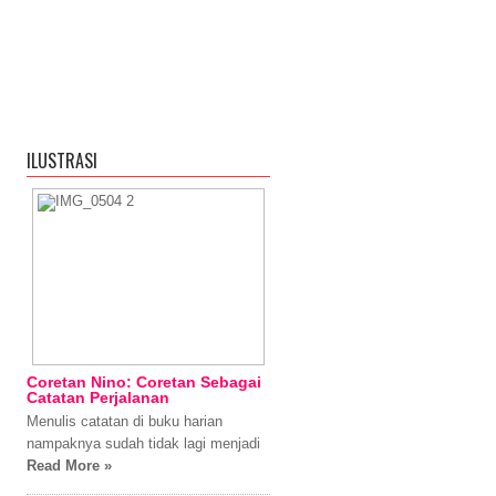
ILUSTRASI
Coretan Nino: Coretan Sebagai
Catatan Perjalanan
Menulis catatan di buku harian
nampaknya sudah tidak lagi menjadi
Read More »