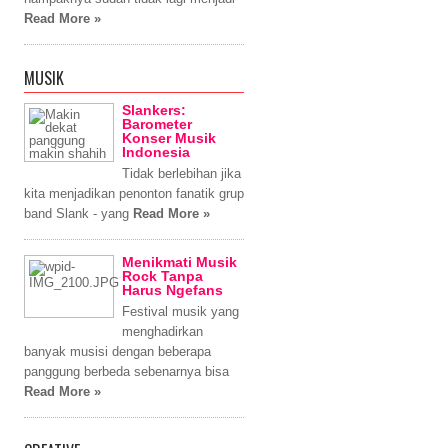
Read More »
MUSIK
Slankers:
Barometer
Konser Musik
Indonesia
Tidak berlebihan jika
kita menjadikan penonton fanatik grup
band Slank - yang
Read More »
Menikmati Musik
Rock Tanpa
Harus Ngefans
Festival musik yang
menghadirkan
banyak musisi dengan beberapa
panggung berbeda sebenarnya bisa
Read More »