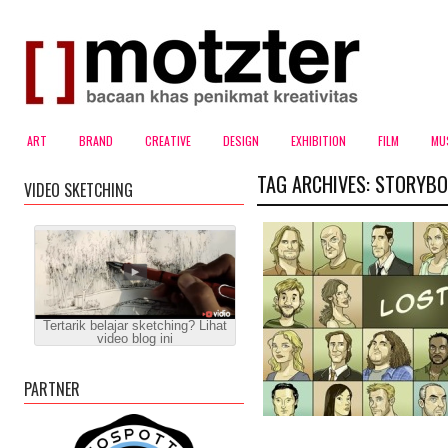
ART
BRAND
CREATIVE
DESIGN
EXHIBITION
FILM
MU
TAG ARCHIVES:
STORYBO
VIDEO SKETCHING
Tertarik belajar sketching? Lihat
video blog ini
PARTNER