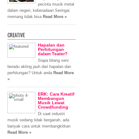
pecinta musik metal
dalam negeri, keberadaan Seringai
memang tidak bisa
Read More »
CREATIVE
Hapalan dan
Perhitungan
dalam Teater?
Siapa bilang seni
beradu akting jauh dari hapalan dan
perhitungan? Untuk anda
Read More
»
ERK: Cara Kreatif
Membangun
Musik Lewat
Crowdfunding
Di saat industri
musik sedang tidak bergairah, ada
banyak cara untuk membangkitkan
Read More »