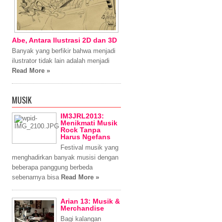
Abe, Antara Ilustrasi 2D dan 3D
Banyak yang berfikir bahwa menjadi
ilustrator tidak lain adalah menjadi
Read More »
MUSIK
IM3JRL2013:
Menikmati Musik
Rock Tanpa
Harus Ngefans
Festival musik yang
menghadirkan banyak musisi dengan
beberapa panggung berbeda
sebenarnya bisa
Read More »
Arian 13: Musik &
Merchandise
Bagi kalangan