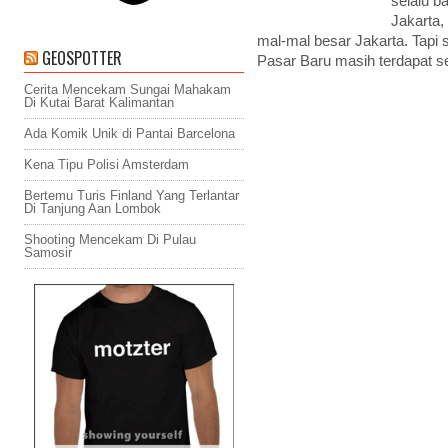
selalu b
Jakarta
mal-mal besar Jakarta. Tapi
GEOSPOTTER
Pasar Baru masih terdapat s
Cerita Mencekam Sungai Mahakam
Di Kutai Barat Kalimantan
Ada Komik Unik di Pantai Barcelona
Kena Tipu Polisi Amsterdam
Bertemu Turis Finland Yang Terlantar
Di Tanjung Aan Lombok
Shooting Mencekam Di Pulau
Samosir