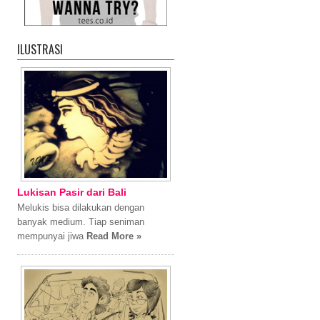
ILUSTRASI
Lukisan Pasir dari Bali
Melukis bisa dilakukan dengan
banyak medium. Tiap seniman
mempunyai jiwa
Read More »