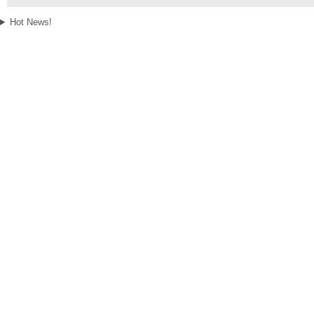
Hot News!