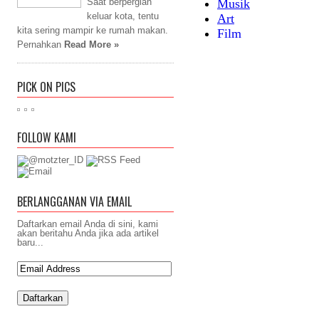
Saat berpergian
keluar kota, tentu
kita sering mampir ke rumah makan.
Pernahkan
Read More »
PICK ON PICS
FOLLOW KAMI
BERLANGGANAN VIA EMAIL
Daftarkan email Anda di sini, kami
akan beritahu Anda jika ada artikel
baru...