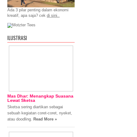
Ada 3 pilar penting dalam ekonomi
kreatif, apa saja? cek
di sini..
ILUSTRASI
Mas Dhar: Menangkap Suasana
Lewat Sketsa
Sketsa sering diartikan sebagai
sebuah kegiatan coret-coret, nyeket,
atau doodling.
Read More »