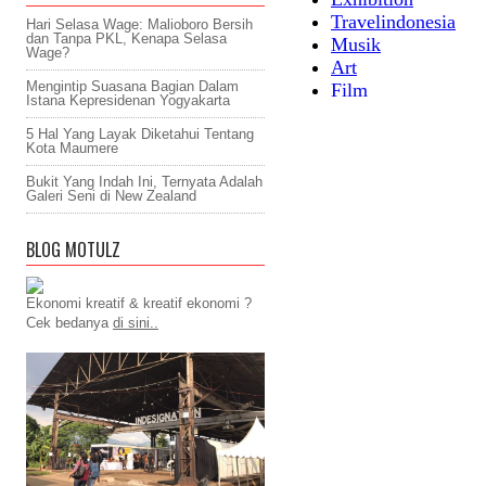
Hari Selasa Wage: Malioboro Bersih
dan Tanpa PKL, Kenapa Selasa
Wage?
Mengintip Suasana Bagian Dalam
Istana Kepresidenan Yogyakarta
5 Hal Yang Layak Diketahui Tentang
Kota Maumere
Bukit Yang Indah Ini, Ternyata Adalah
Galeri Seni di New Zealand
BLOG MOTULZ
Ekonomi kreatif & kreatif ekonomi ?
Cek bedanya
di sini..