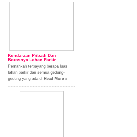
Kendaraan Pribadi Dan
Borosnya Lahan Parkir
Pernahkah terbayang berapa luas
lahan parkir dari semua gedung-
gedung yang ada di
Read More »