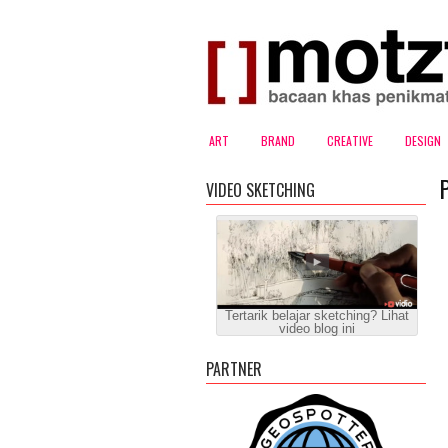
ART
BRAND
CREATIVE
DESIGN
VIDEO SKETCHING
Tertarik belajar sketching? Lihat
video blog ini
PARTNER