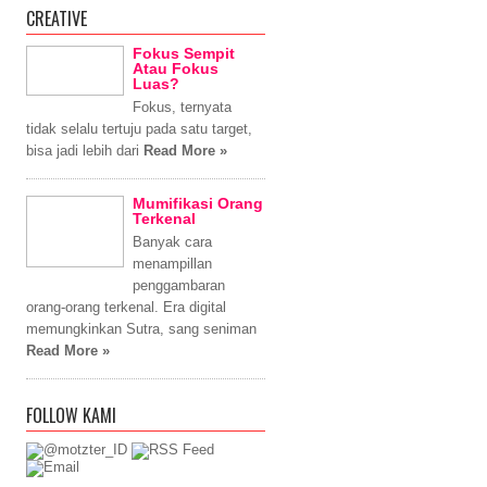
CREATIVE
Fokus Sempit
Atau Fokus
Luas?
Fokus, ternyata
tidak selalu tertuju pada satu target,
bisa jadi lebih dari
Read More »
Mumifikasi Orang
Terkenal
Banyak cara
menampillan
penggambaran
orang-orang terkenal. Era digital
memungkinkan Sutra, sang seniman
Read More »
FOLLOW KAMI