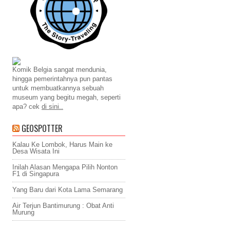
Komik Belgia sangat mendunia,
hingga pemerintahnya pun pantas
untuk membuatkannya sebuah
museum yang begitu megah, seperti
apa? cek
di sini..
GEOSPOTTER
Kalau Ke Lombok, Harus Main ke
Desa Wisata Ini
Inilah Alasan Mengapa Pilih Nonton
F1 di Singapura
Yang Baru dari Kota Lama Semarang
Air Terjun Bantimurung : Obat Anti
Murung