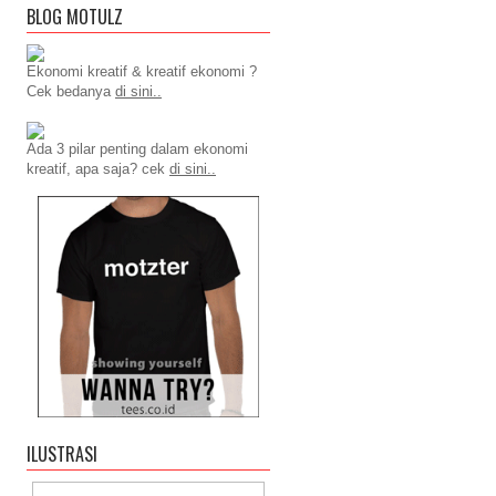
BLOG MOTULZ
Ekonomi kreatif & kreatif ekonomi ?
Cek bedanya
di sini..
Ada 3 pilar penting dalam ekonomi
kreatif, apa saja? cek
di sini..
ILUSTRASI