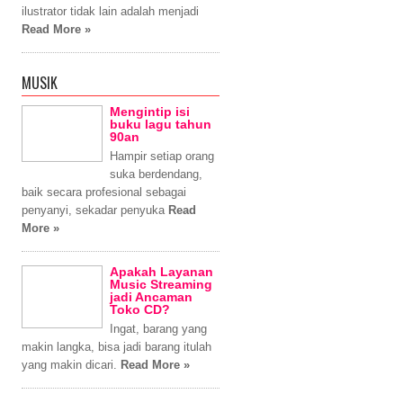
ilustrator tidak lain adalah menjadi
Read More »
MUSIK
Mengintip isi
buku lagu tahun
90an
Hampir setiap orang
suka berdendang,
baik secara profesional sebagai
penyanyi, sekadar penyuka
Read
More »
Apakah Layanan
Music Streaming
jadi Ancaman
Toko CD?
Ingat, barang yang
makin langka, bisa jadi barang itulah
yang makin dicari.
Read More »