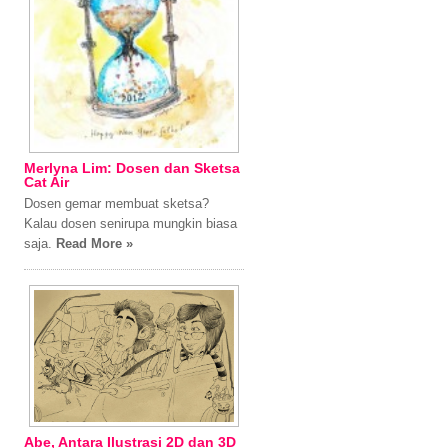
Merlyna Lim: Dosen dan Sketsa
Cat Air
Dosen gemar membuat sketsa?
Kalau dosen senirupa mungkin biasa
saja.
Read More »
Abe, Antara Ilustrasi 2D dan 3D