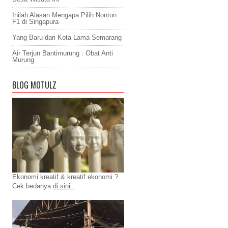
Inilah Alasan Mengapa Pilih Nonton
F1 di Singapura
Yang Baru dari Kota Lama Semarang
Air Terjun Bantimurung : Obat Anti
Murung
BLOG MOTULZ
Ekonomi kreatif & kreatif ekonomi ?
Cek bedanya
di sini..