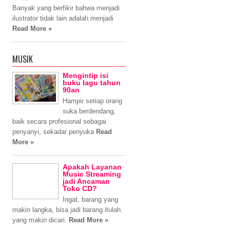
Banyak yang berfikir bahwa menjadi
ilustrator tidak lain adalah menjadi
Read More »
MUSIK
Mengintip isi
buku lagu tahun
90an
Hampir setiap orang
suka berdendang,
baik secara profesional sebagai
penyanyi, sekadar penyuka
Read
More »
Apakah Layanan
Music Streaming
jadi Ancaman
Toko CD?
Ingat, barang yang
makin langka, bisa jadi barang itulah
yang makin dicari.
Read More »