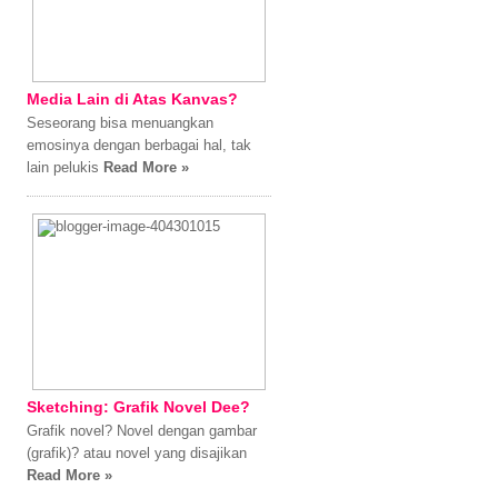
Media Lain di Atas Kanvas?
Seseorang bisa menuangkan
emosinya dengan berbagai hal, tak
lain pelukis
Read More »
Sketching: Grafik Novel Dee?
Grafik novel? Novel dengan gambar
(grafik)? atau novel yang disajikan
Read More »