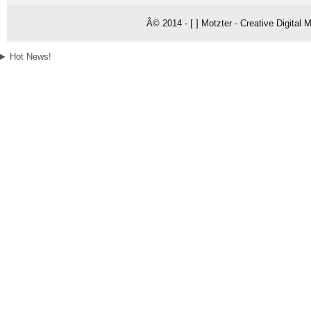
Â© 2014 - [ ] Motzter - Creative Digital
Hot News!