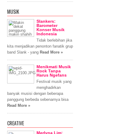
MUSIK
Slankers:
Barometer
Konser Musik
Indonesia
Tidak berlebihan jika
kita menjadikan penonton fanatik grup
band Slank - yang
Read More »
Menikmati Musik
Rock Tanpa
Harus Ngefans
Festival musik yang
menghadirkan
banyak musisi dengan beberapa
panggung berbeda sebenarnya bisa
Read More »
CREATIVE
Merlyna Lim: