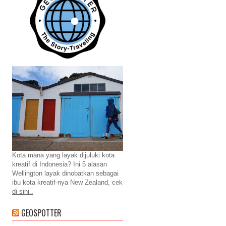
Kota mana yang layak dijuluki kota
kreatif di Indonesia? Ini 5 alasan
Wellington layak dinobatkan sebagai
ibu kota kreatif-nya New Zealand, cek
di sini..
GEOSPOTTER