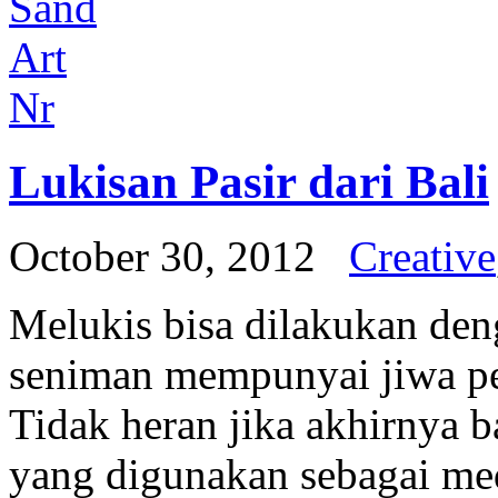
Lukisan Pasir dari Bali
October 30, 2012
Creative
Melukis bisa dilakukan de
seniman mempunyai jiwa pe
Tidak heran jika akhirnya b
yang digunakan sebagai med