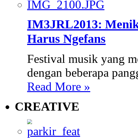
IM3JRL2013: Menik
Harus Ngefans
Festival musik yang m
dengan beberapa pang
Read More »
CREATIVE