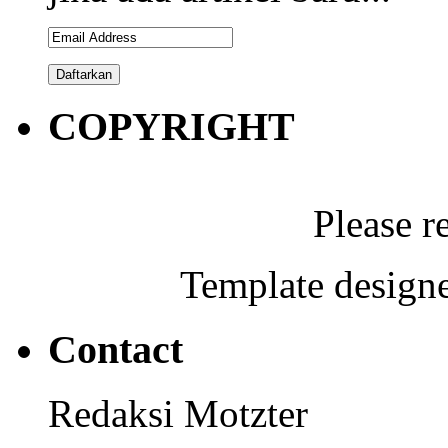
COPYRIGHT
Please r
Template designe
Contact
Redaksi Motzter