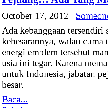
October 17, 2012
Someon
Ada kebanggaan tersendiri 
kebesarannya, walau cuma t
energi emblem tersebut ma
usia ini tegar. Karena mem
untuk Indonesia, jabatan p
besar.
Baca...