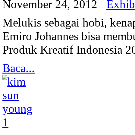
November 24, 2012
Exhib
Melukis sebagai hobi, kena
Emiro Johannes bisa membu
Produk Kreatif Indonesia 
Baca...