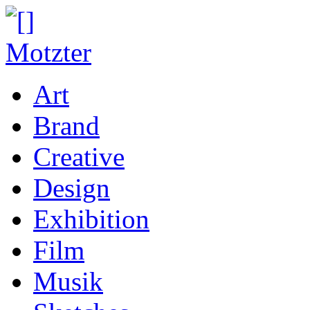
Art
Brand
Creative
Design
Exhibition
Film
Musik