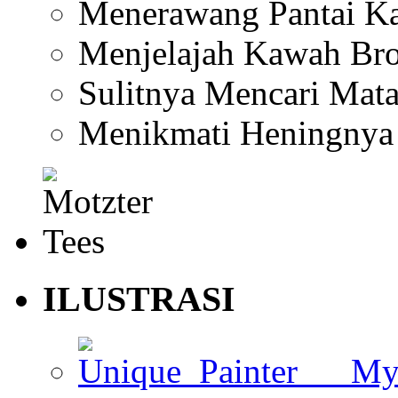
Menerawang Pantai K
Menjelajah Kawah Br
Sulitnya Mencari Mata
Menikmati Heningnya
ILUSTRASI