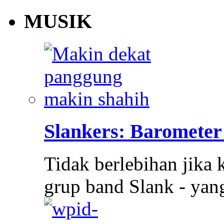
MUSIK
Slankers: Barometer
Tidak berlebihan jika 
grup band Slank - ya