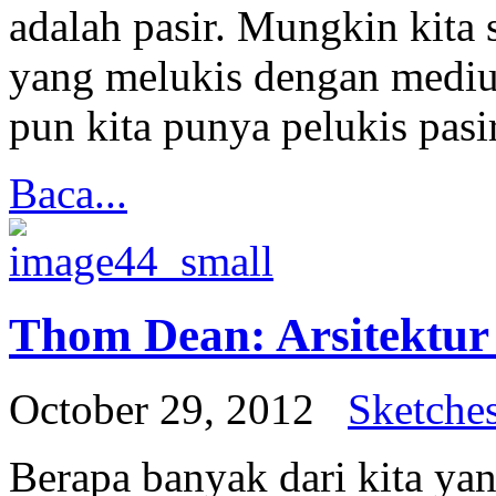
adalah pasir. Mungkin kita
yang melukis dengan medium
pun kita punya pelukis pasi
Baca...
Thom Dean: Arsitektur
October 29, 2012
Sketche
Berapa banyak dari kita y