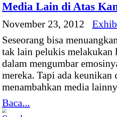
Media Lain di Atas Ka
November 23, 2012
Exhib
Seseorang bisa menuangkan
tak lain pelukis melakukan 
dalam mengumbar emosinya s
mereka. Tapi ada keunikan 
menambahkan media lainnya
Baca...