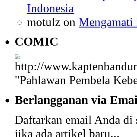
Indonesia
motulz on
Mengamati 
COMIC
"Pahlawan Pembela Kebe
Berlangganan via Emai
Daftarkan email Anda di 
jika ada artikel baru...