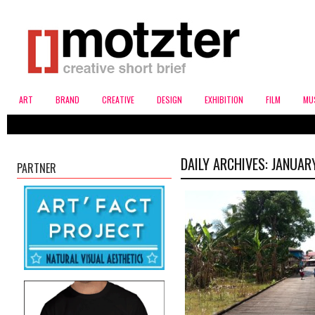
ART
BRAND
CREATIVE
DESIGN
EXHIBITION
FILM
MU
DAILY ARCHIVES:
JANUARY
PARTNER