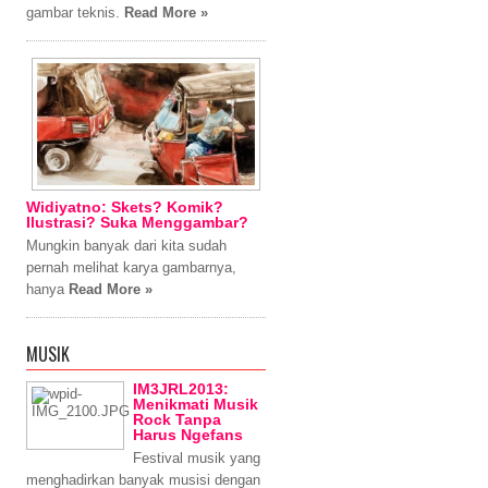
gambar teknis.
Read More »
Widiyatno: Skets? Komik?
Ilustrasi? Suka Menggambar?
Mungkin banyak dari kita sudah
pernah melihat karya gambarnya,
hanya
Read More »
MUSIK
IM3JRL2013:
Menikmati Musik
Rock Tanpa
Harus Ngefans
Festival musik yang
menghadirkan banyak musisi dengan