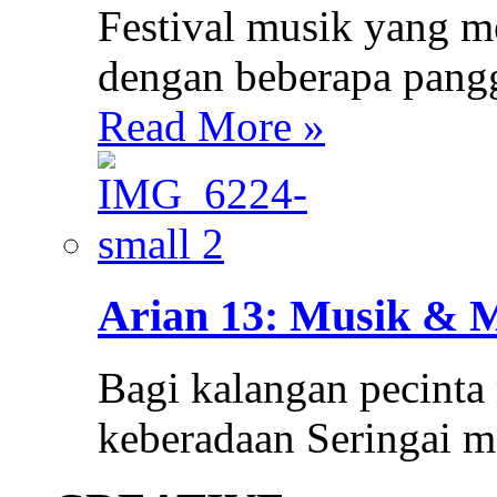
Festival musik yang m
dengan beberapa pang
Read More »
Arian 13: Musik & 
Bagi kalangan pecinta
keberadaan Seringai 