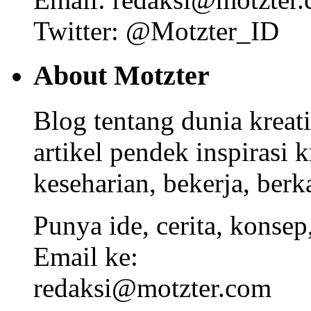
Twitter: @Motzter_ID
About Motzter
Blog tentang dunia kreat
artikel pendek inspirasi k
keseharian, bekerja, berka
Punya ide, cerita, konsep
Email ke:
redaksi@motzter.com