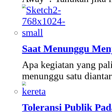
Saat Menunggu Menj
Apa kegiatan yang pal
menunggu satu dianta
Toleransi Publik Pad