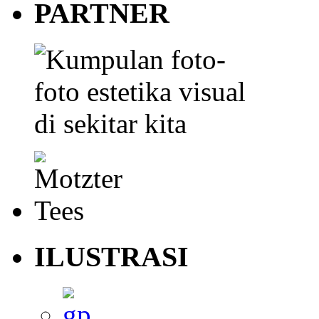
PARTNER
ILUSTRASI