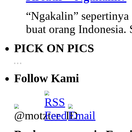
“Ngakalin” sepertinya
buat orang Indonesia.
PICK ON PICS
Follow Kami