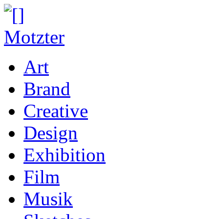
Art
Brand
Creative
Design
Exhibition
Film
Musik