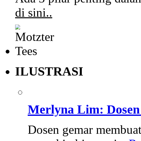
di sini..
ILUSTRASI
Merlyna Lim: Dosen 
Dosen gemar membuat 