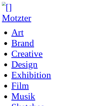
Art
Brand
Creative
Design
Exhibition
Film
Musik