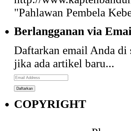
"Pahlawan Pembela Kebe
Berlangganan via Emai
Daftarkan email Anda di 
jika ada artikel baru...
Email
Address
COPYRIGHT