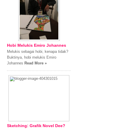
Hobi Melukis Emiro Johannes
Melukis sebagai hobi, kenapa tidak?
Buktinya, hobi melukis Emiro
Johannes
Read More »
Sketching: Grafik Novel Dee?