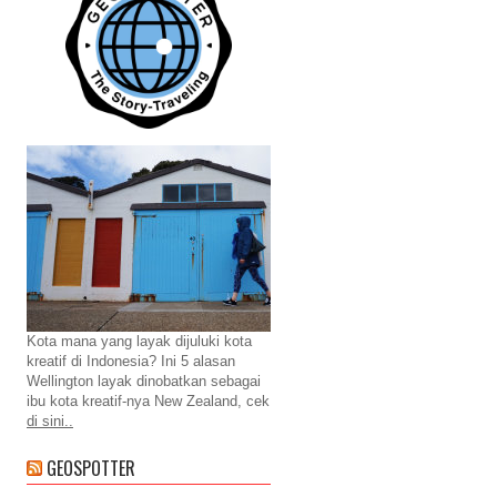
Kota mana yang layak dijuluki kota
kreatif di Indonesia? Ini 5 alasan
Wellington layak dinobatkan sebagai
ibu kota kreatif-nya New Zealand, cek
di sini..
GEOSPOTTER