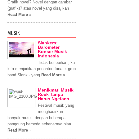
Grafik novel? Novel dengan gambar
(grafik)? atau novel yang disajikan
Read More »
MUSIK
Slankers:
Barometer
Konser Musik
Indonesia
Tidak berlebihan jika
kita menjadikan penonton fanatik grup
band Slank - yang
Read More »
Menikmati Musik
Rock Tanpa
Harus Ngefans
Festival musik yang
menghadirkan
banyak musisi dengan beberapa
panggung berbeda sebenarnya bisa
Read More »