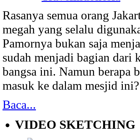
Rasanya semua orang Jakarta
megah yang selalu digunaka
Pamornya bukan saja menjad
sudah menjadi bagian dari 
bangsa ini. Namun berapa b
masuk ke dalam mesjid ini?
Baca...
VIDEO SKETCHING