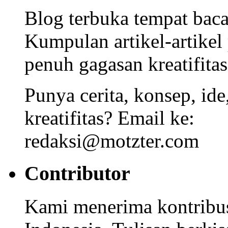
Blog terbuka tempat bacaa
Kumpulan artikel-artikel
penuh gagasan kreatifitas
Punya cerita, konsep, id
kreatifitas? Email ke:
redaksi@motzter.com
Contributor
Kami menerima kontribusi