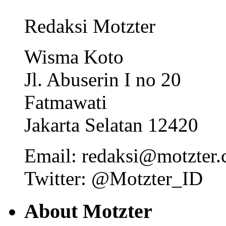
Redaksi Motzter
Wisma Koto
Jl. Abuserin I no 20
Fatmawati
Jakarta Selatan 12420
Email: redaksi@motzter
Twitter: @Motzter_ID
About Motzter