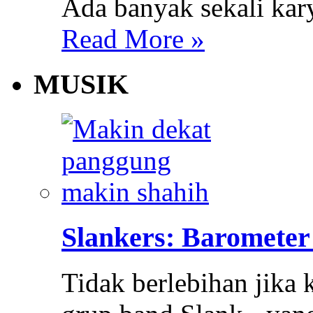
Ada banyak sekali karya
Read More »
MUSIK
Slankers: Barometer
Tidak berlebihan jika 