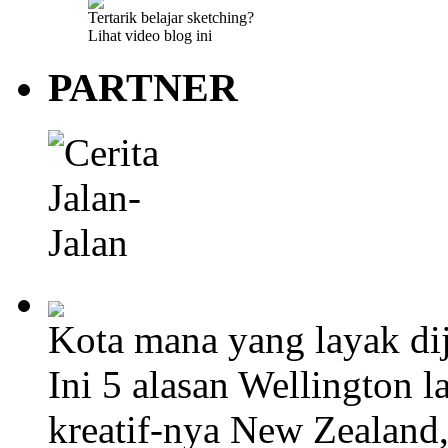
Tertarik belajar sketching?
Lihat video blog ini
PARTNER
Kota mana yang layak dij
Ini 5 alasan Wellington l
kreatif-nya New Zealand