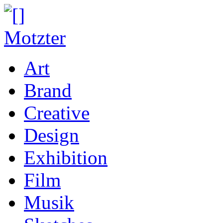
Art
Brand
Creative
Design
Exhibition
Film
Musik