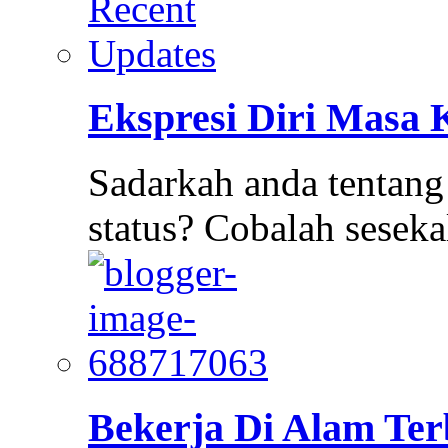
Ekspresi Diri Masa 
Sadarkah anda tentang 
status? Cobalah sesek
Bekerja Di Alam Te