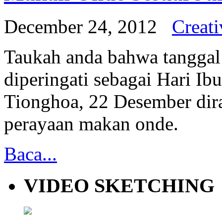
December 24, 2012
Creati
Taukah anda bahwa tangga
diperingati sebagai Hari Ib
Tionghoa, 22 Desember dir
perayaan makan onde.
Baca...
VIDEO SKETCHING