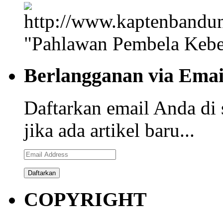
"Pahlawan Pembela Kebe
Berlangganan via Emai
Daftarkan email Anda di 
jika ada artikel baru...
Email
Address
COPYRIGHT