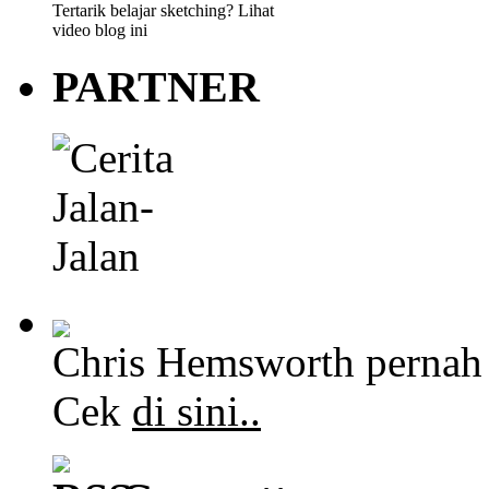
Tertarik belajar sketching? Lihat
video blog ini
PARTNER
Chris Hemsworth pernah
Cek
di sini..