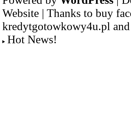
Website | Thanks to buy fac
kredytgotowkowy4u.pl and 
Hot News!