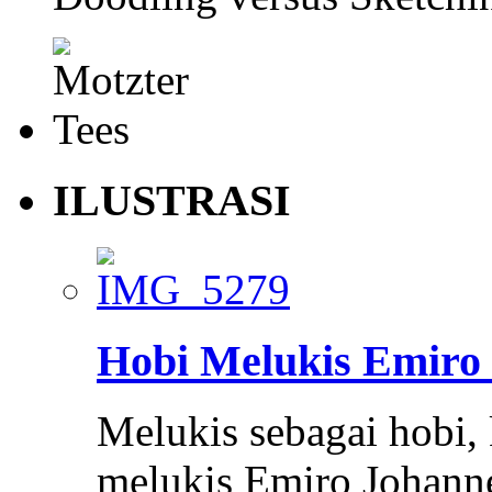
ILUSTRASI
Hobi Melukis Emiro
Melukis sebagai hobi,
melukis Emiro Johann