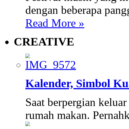
dengan beberapa pang
Read More »
CREATIVE
Kalender, Simbol Ku
Saat berpergian keluar
rumah makan. Pernah