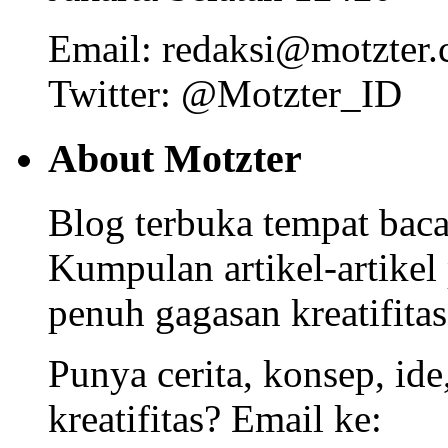
Email: redaksi@motzter
Twitter: @Motzter_ID
About Motzter
Blog terbuka tempat bacaa
Kumpulan artikel-artikel
penuh gagasan kreatifitas
Punya cerita, konsep, id
kreatifitas? Email ke: