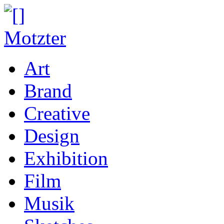
Art
Brand
Creative
Design
Exhibition
Film
Musik