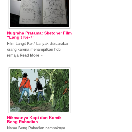
Nugraha Pratama: Sketcher Film
“Langit Ke-7”
Film Langit Ke-7 banyak dibicarakan
orang karena menampilkan hobi
remaja
Read More »
Nikmatnya Kopi dan Komik
Beng Rahadian
Nama Beng Rahadian nampaknya