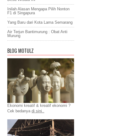
Inilah Alasan Mengapa Pilih Nonton
F1 di Singapura
Yang Baru dari Kota Lama Semarang
Air Terjun Bantimurung : Obat Anti
Murung
BLOG MOTULZ
Ekonomi kreatif & kreatif ekonomi ?
Cek bedanya
di sini..