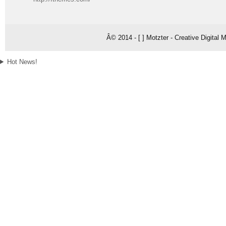
Â© 2014 - [ ] Motzter - Creative Digital
Hot News!