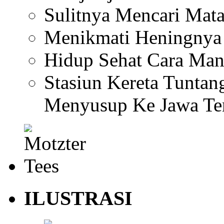
Sulitnya Mencari Mata
Menikmati Heningnya
Hidup Sehat Cara Man
Stasiun Kereta Tuntan
Menyusup Ke Jawa Te
ILUSTRASI