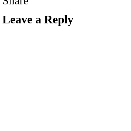
Leave a Reply