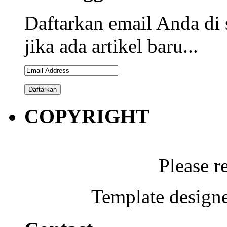
Daftarkan email Anda di 
jika ada artikel baru...
COPYRIGHT
Please r
Template designe