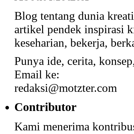
Blog tentang dunia kreat
artikel pendek inspirasi k
keseharian, bekerja, berka
Punya ide, cerita, konsep
Email ke:
redaksi@motzter.com
Contributor
Kami menerima kontribusi