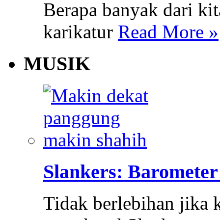
Berapa banyak dari k
karikatur
Read More »
MUSIK
Slankers: Barometer
Tidak berlebihan jika 