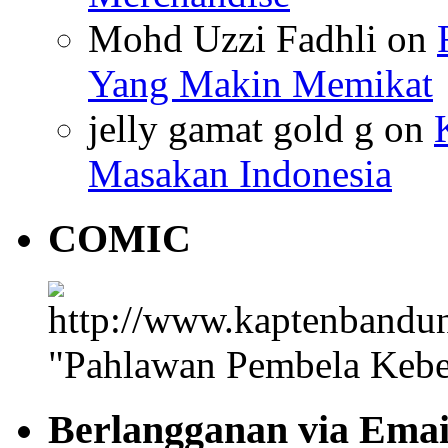
Mohd Uzzi Fadhli on
Yang Makin Memikat
jelly gamat gold g on
Masakan Indonesia
COMIC
"Pahlawan Pembela Kebe
Berlangganan via Emai