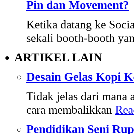
Pin dan Movement?
Ketika datang ke Soci
sekali booth-booth y
ARTIKEL LAIN
Desain Gelas Kopi K
Tidak jelas dari mana
cara membalikkan
Rea
Pendidikan Seni Rup