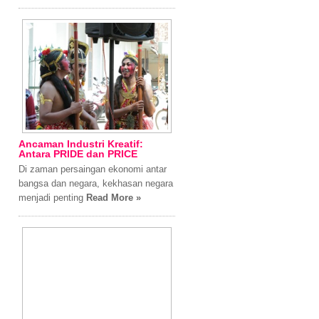
Ancaman Industri Kreatif:
Antara PRIDE dan PRICE
Di zaman persaingan ekonomi antar
bangsa dan negara, kekhasan negara
menjadi penting
Read More »