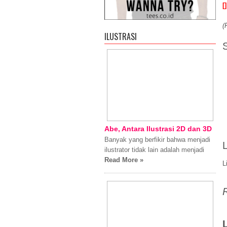
[]
(
ILUSTRASI
Abe, Antara Ilustrasi 2D dan 3D
Banyak yang berfikir bahwa menjadi
L
ilustrator tidak lain adalah menjadi
Read More »
L