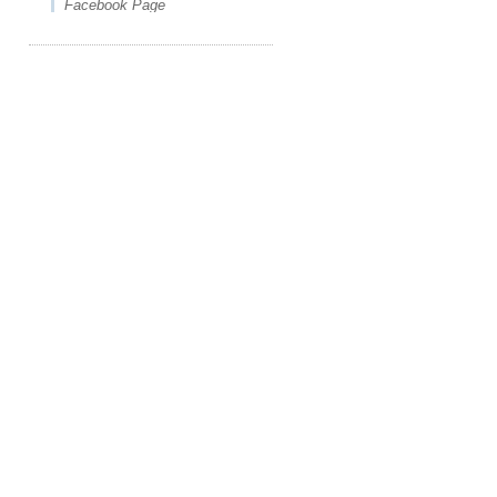
Facebook Page