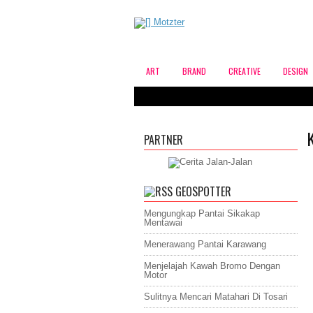
ART
BRAND
CREATIVE
DESIGN
PARTNER
GEOSPOTTER
Mengungkap Pantai Sikakap
Mentawai
Menerawang Pantai Karawang
Menjelajah Kawah Bromo Dengan
Motor
Sulitnya Mencari Matahari Di Tosari