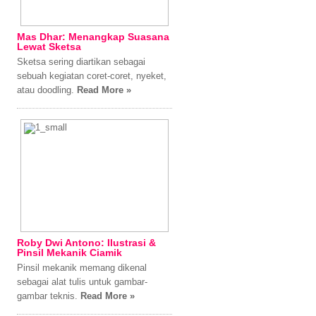
Mas Dhar: Menangkap Suasana
Lewat Sketsa
Sketsa sering diartikan sebagai
sebuah kegiatan coret-coret, nyeket,
atau doodling.
Read More »
Roby Dwi Antono: Ilustrasi &
Pinsil Mekanik Ciamik
Pinsil mekanik memang dikenal
sebagai alat tulis untuk gambar-
gambar teknis.
Read More »