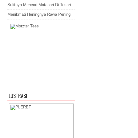
Sulitnya Mencari Matahari Di Tosari
Menikmati Heningnya Rawa Pening
ILUSTRASI