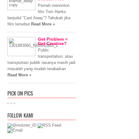
Pernah menonton
film Tom Hanks
berjudul “Cast Away”? Tahukah jika
film tersebut
Read More »
Get Problem =
Get Creative?
Public
transportation, atau
transportasi publik rasanya masih jadi
masalah yang mudah terabaikan
Read More »
PICK ON PICS
FOLLOW KAMI